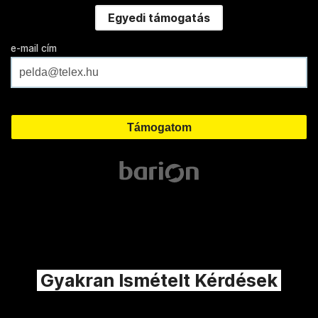
Egyedi támogatás
e-mail cím
Gyakran Ismételt Kérdések