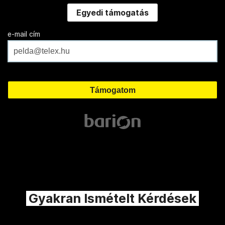
Egyedi támogatás
e-mail cím
Gyakran Ismételt Kérdések