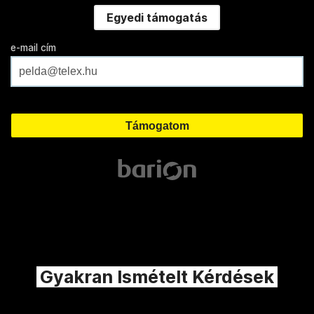
Egyedi támogatás
e-mail cím
Gyakran Ismételt Kérdések