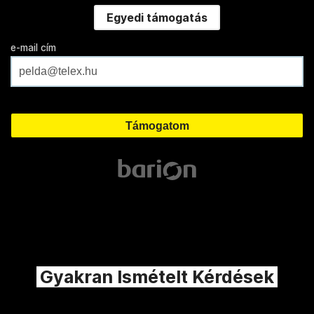
Egyedi támogatás
e-mail cím
Gyakran Ismételt Kérdések