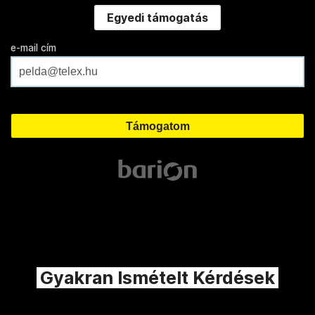
Egyedi támogatás
e-mail cím
Gyakran Ismételt Kérdések