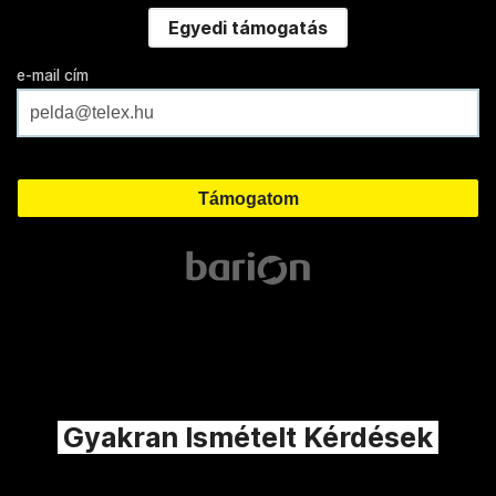
Egyedi támogatás
e-mail cím
Gyakran Ismételt Kérdések