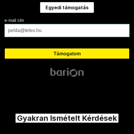
Egyedi támogatás
e-mail cím
Gyakran Ismételt Kérdések