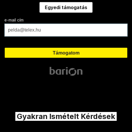
Egyedi támogatás
e-mail cím
Gyakran Ismételt Kérdések