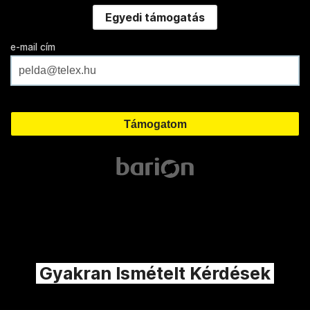
Egyedi támogatás
e-mail cím
Gyakran Ismételt Kérdések