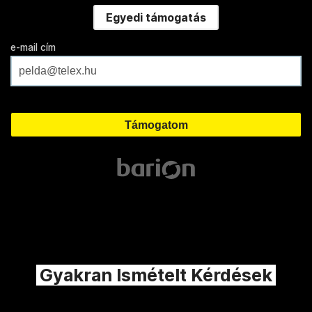
Egyedi támogatás
e-mail cím
Gyakran Ismételt Kérdések