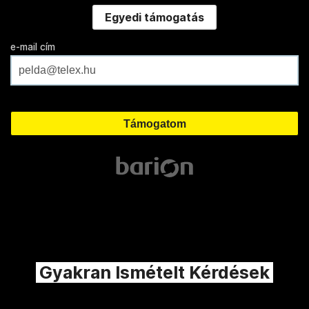
Egyedi támogatás
e-mail cím
Gyakran Ismételt Kérdések