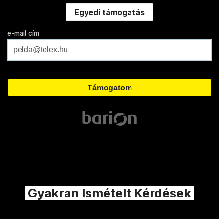
Egyedi támogatás
e-mail cím
Gyakran Ismételt Kérdések