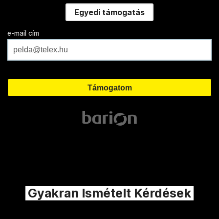
Egyedi támogatás
e-mail cím
Gyakran Ismételt Kérdések