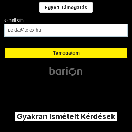
Egyedi támogatás
e-mail cím
Gyakran Ismételt Kérdések