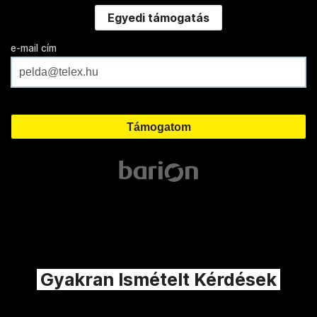
Egyedi támogatás
e-mail cím
Gyakran Ismételt Kérdések