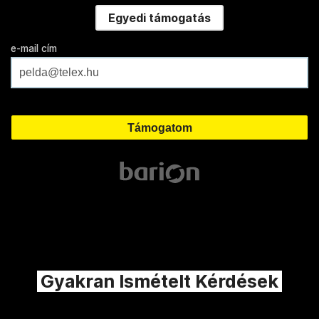
Egyedi támogatás
e-mail cím
Gyakran Ismételt Kérdések