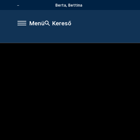
Berta, Bettina
Menü
Kereső