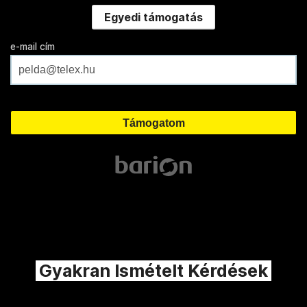
Egyedi támogatás
e-mail cím
Gyakran Ismételt Kérdések