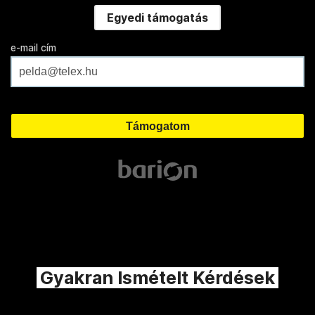
Egyedi támogatás
e-mail cím
Gyakran Ismételt Kérdések