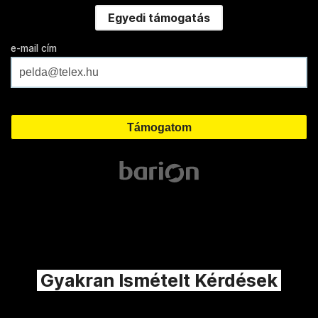
Egyedi támogatás
e-mail cím
Gyakran Ismételt Kérdések