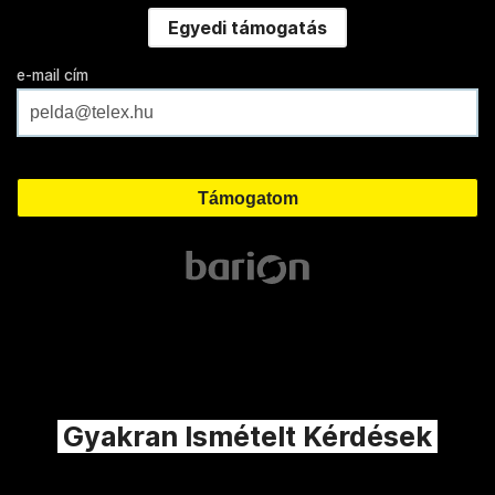
Egyedi támogatás
e-mail cím
Gyakran Ismételt Kérdések