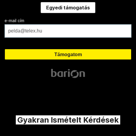
Egyedi támogatás
e-mail cím
Gyakran Ismételt Kérdések