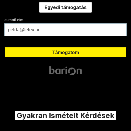
Egyedi támogatás
e-mail cím
Gyakran Ismételt Kérdések