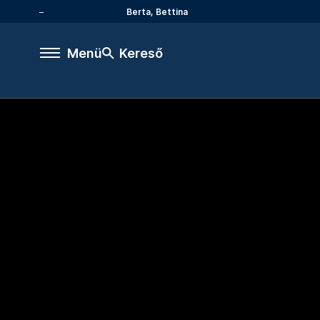
Berta, Bettina
Menü
Kereső