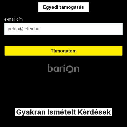
Egyedi támogatás
e-mail cím
Gyakran Ismételt Kérdések