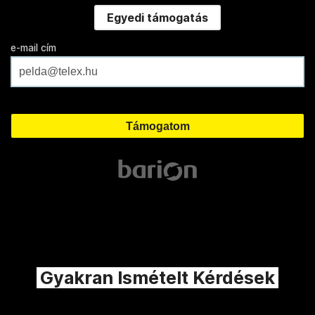
Egyedi támogatás
e-mail cím
Gyakran Ismételt Kérdések