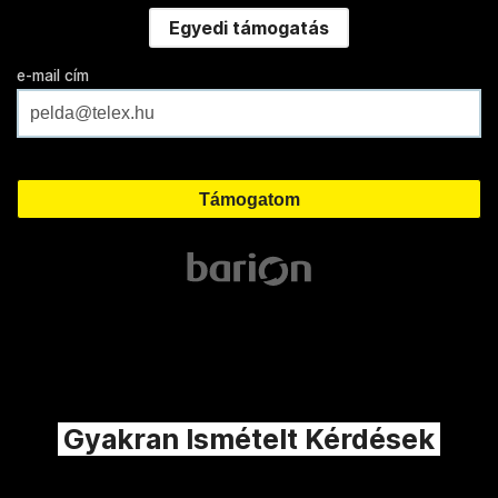
Egyedi támogatás
e-mail cím
Gyakran Ismételt Kérdések