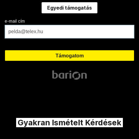
Egyedi támogatás
e-mail cím
Gyakran Ismételt Kérdések