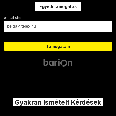
Egyedi támogatás
e-mail cím
Gyakran Ismételt Kérdések