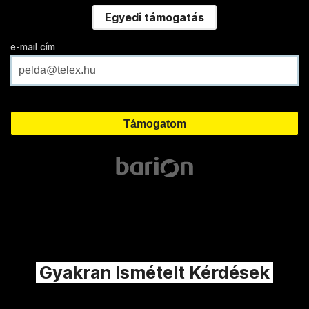
Egyedi támogatás
e-mail cím
Gyakran Ismételt Kérdések