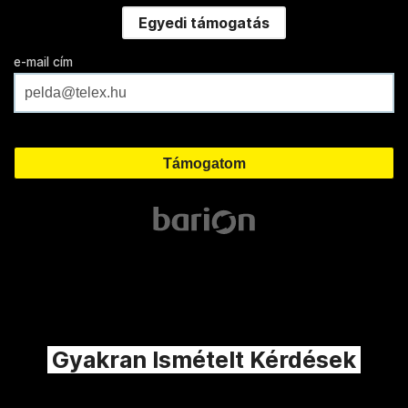
Egyedi támogatás
e-mail cím
Gyakran Ismételt Kérdések