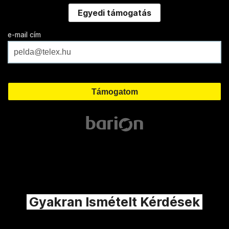
Egyedi támogatás
e-mail cím
Gyakran Ismételt Kérdések