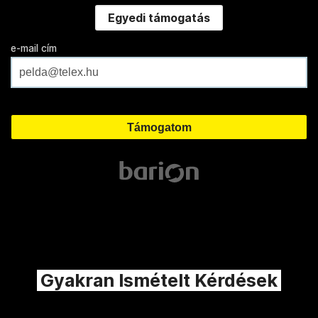
Egyedi támogatás
e-mail cím
Gyakran Ismételt Kérdések