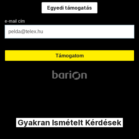
Egyedi támogatás
e-mail cím
Gyakran Ismételt Kérdések