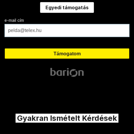
Egyedi támogatás
e-mail cím
Gyakran Ismételt Kérdések