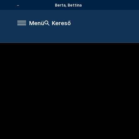
Berta, Bettina
Menü
Kereső