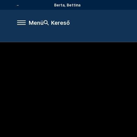
Berta, Bettina
Menü
Kereső