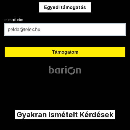
Egyedi támogatás
e-mail cím
Gyakran Ismételt Kérdések