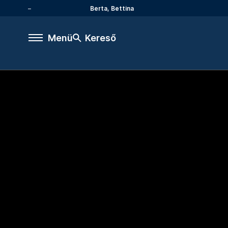
Berta, Bettina
Menü
Kereső