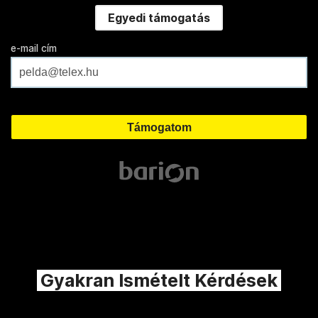
Egyedi támogatás
e-mail cím
Gyakran Ismételt Kérdések