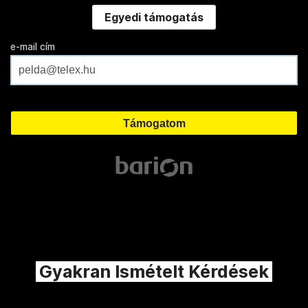
Egyedi támogatás
e-mail cím
Gyakran Ismételt Kérdések