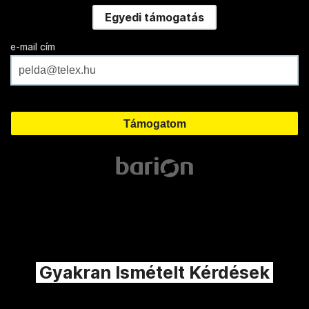
Egyedi támogatás
e-mail cím
Gyakran Ismételt Kérdések