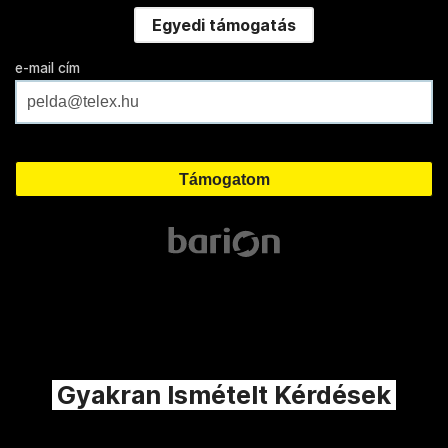
Egyedi támogatás
e-mail cím
Gyakran Ismételt Kérdések