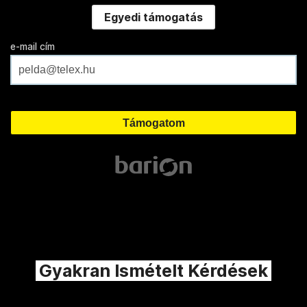
Egyedi támogatás
e-mail cím
Gyakran Ismételt Kérdések