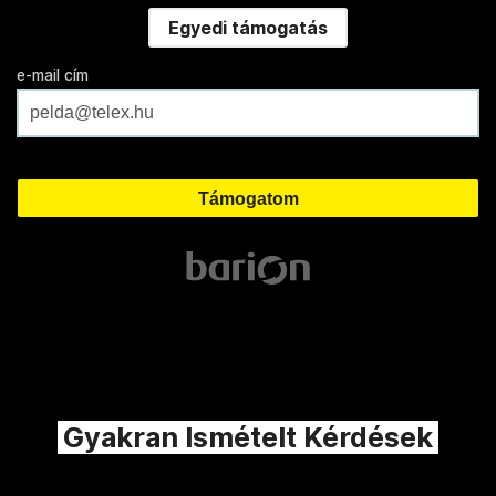
Egyedi támogatás
e-mail cím
Gyakran Ismételt Kérdések