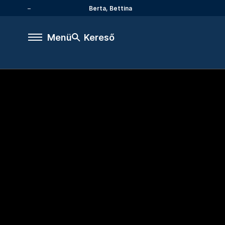
Berta, Bettina
Menü
Kereső