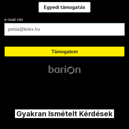
Egyedi támogatás
e-mail cím
Gyakran Ismételt Kérdések