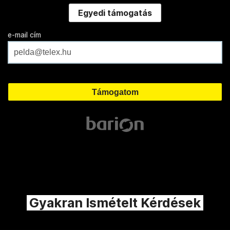
Egyedi támogatás
e-mail cím
Gyakran Ismételt Kérdések