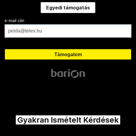
Egyedi támogatás
e-mail cím
Gyakran Ismételt Kérdések