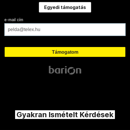
Egyedi támogatás
e-mail cím
Gyakran Ismételt Kérdések